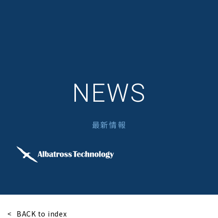
NEWS
最新情報
BACK to index