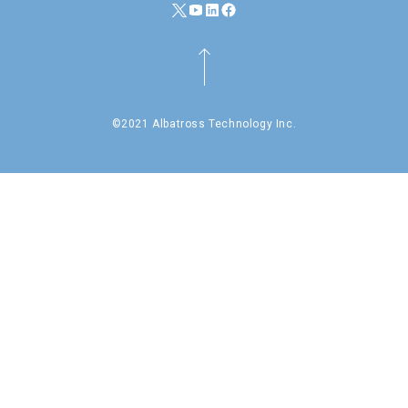
©2021 Albatross Technology Inc.