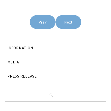
投
Prev
Next
稿
ナ
ビ
ゲー
ショ
INFORMATION
ン
MEDIA
PRESS RELEASE
検索