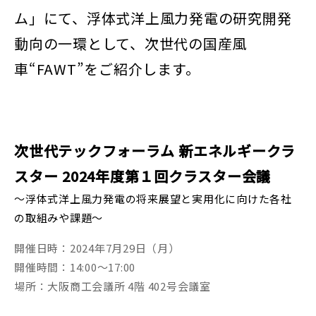
ム」にて、浮体式洋上風力発電の研究開発
動向の一環として、次世代の国産風
車“FAWT”をご紹介します。
次世代テックフォーラム 新エネルギークラ
スター 2024年度第１回クラスター会議
～浮体式洋上風力発電の将来展望と実用化に向けた各社
の取組みや課題～
開催日時：2024年7月29日（月）
開催時間：14:00～17:00
場所：大阪商工会議所 4階 402号会議室