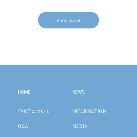
View more
HOME
NEWS
FAWTについて
INFORMATION
Q&A
MEDIA