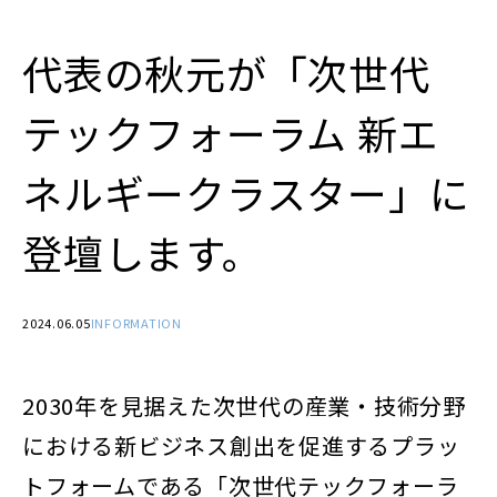
代表の秋元が「次世代
テックフォーラム 新エ
ネルギークラスター」に
登壇します。
2024.06.05
INFORMATION
2030年を見据えた次世代の産業・技術分野
における新ビジネス創出を促進するプラッ
トフォームである「次世代テックフォーラ