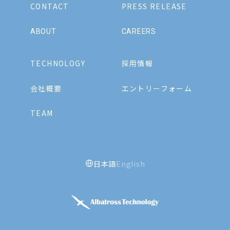
CONTACT
PRESS RELEASE
ABOUT
CAREERS
TECHNOLOGY
採用情報
会社概要
エントリーフォーム
TEAM
日本語
English