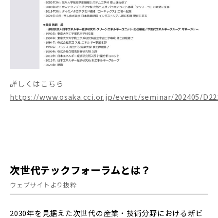
詳しくはこちら
https://www.osaka.cci.or.jp/event/seminar/202405/D2
次世代テックフォーラムとは？
ウェブサイトより抜粋
2030年を見据えた次世代の産業・技術分野における新ビ