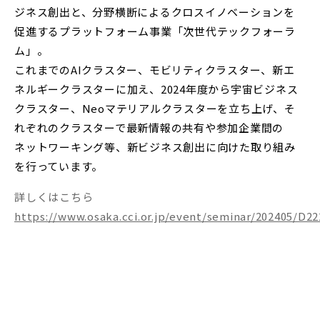
ジネス創出と、分野横断によるクロスイノベーションを
促進するプラットフォーム事業「次世代テックフォーラ
ム」。
これまでのAIクラスター、モビリティクラスター、新エ
ネルギークラスターに加え、2024年度から宇宙ビジネス
クラスター、Neoマテリアルクラスターを立ち上げ、そ
れぞれのクラスターで最新情報の共有や参加企業間の
ネットワーキング等、新ビジネス創出に向けた取り組み
を行っています。
詳しくはこちら
https://www.osaka.cci.or.jp/event/seminar/202405/D2