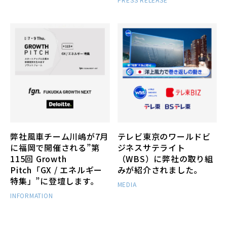
弊社風車チーム川嶋が7月
テレビ東京のワールドビ
に福岡で開催される”第
ジネスサテライト
115回 Growth
（WBS）に弊社の取り組
Pitch「GX / エネルギー
みが紹介されました。
特集」”に登壇します。
MEDIA
INFORMATION