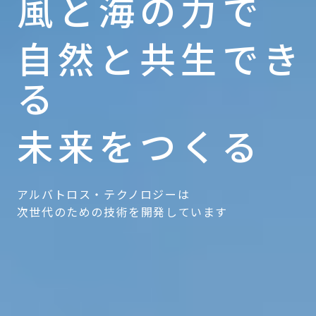
風と海の力で
自然と共生でき
る
未来をつくる
アルバトロス・テクノロジーは
次世代のための技術を開発しています