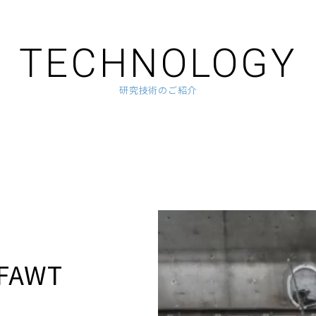
TECHNOLOGY
研究技術のご紹介
AWT