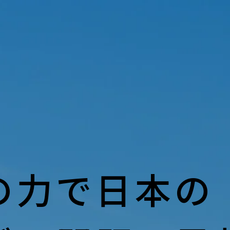
の力で日本の