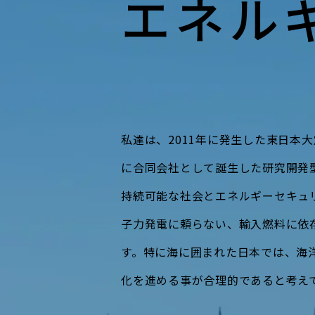
エネル
私達は、2011年に発生した東日本大
に合同会社として誕生した研究開発
持続可能な社会とエネルギーセキュ
子力発電に頼らない、輸入燃料に依
す。特に海に囲まれた日本では、海
化を進める事が合理的であると考え