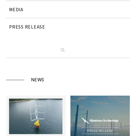
MEDIA
PRESS RELEASE
検索
NEWS