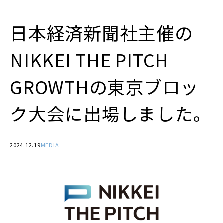
日本経済新聞社主催の
NIKKEI THE PITCH
GROWTHの東京ブロッ
ク大会に出場しました。
2024.12.19
MEDIA