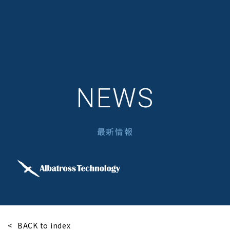
NEWS
最新情報
BACK to index