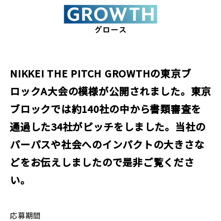
NIKKEI THE PITCH GROWTHの東京ブ
ロックA大会の模様が公開されました。東京
ブロックでは約140社の中から書類審査を
通過した34社がピッチをしました。当社の
パーパスや社会へのインパクトの大きさな
どをお伝えしましたので是非ご覧くださ
い。
応募期間