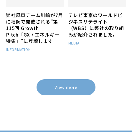
弊社風車チーム川嶋が7月
テレビ東京のワールドビ
に福岡で開催される”第
ジネスサテライト
115回 Growth
（WBS）に弊社の取り組
Pitch「GX / エネルギー
みが紹介されました。
特集」”に登壇します。
MEDIA
INFORMATION
View more