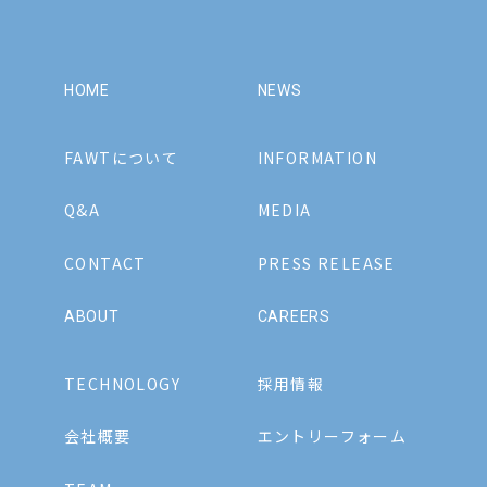
HOME
NEWS
FAWTについて
INFORMATION
Q&A
MEDIA
CONTACT
PRESS RELEASE
ABOUT
CAREERS
TECHNOLOGY
採用情報
会社概要
エントリーフォーム