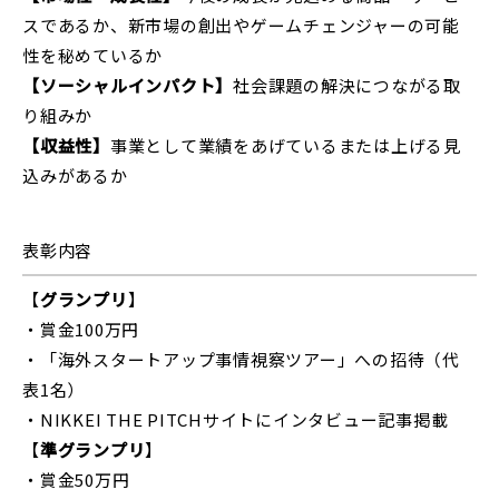
スであるか、新市場の創出やゲームチェンジャーの可能
性を秘めているか
【ソーシャルインパクト】
社会課題の解決につながる取
り組みか
【収益性】
事業として業績をあげているまたは上げる見
込みがあるか
表彰内容
【
グランプリ
】
・賞金100万円
・「海外スタートアップ事情視察ツアー」への招待（代
表1名）
・NIKKEI THE PITCHサイトにインタビュー記事掲載
【
準グランプリ
】
・賞金50万円