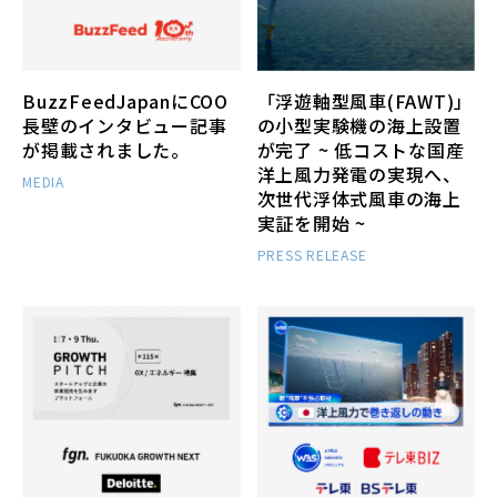
BuzzFeedJapanにCOO
「浮遊軸型風車(FAWT)」
長壁のインタビュー記事
の小型実験機の海上設置
が掲載されました。
が完了 ~ 低コストな国産
洋上風力発電の実現へ、
MEDIA
次世代浮体式風車の海上
実証を開始 ~
PRESS RELEASE