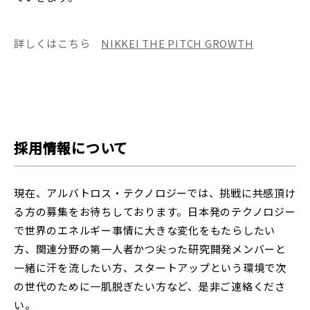
詳しくはこちら
NIKKEI THE PITCH GROWTH
採用情報について
現在、アルバトロス・テクノロジーでは、挑戦に共感頂け
る方の募集をお待ちしております。日本発のテクノロジー
で世界のエネルギー事情に大きな変化をもたらしたい
方、関連分野の第一人者かつ尖った研究開発メンバーと
一緒に汗を流したい方、スタートアップという環境で次
の世代のために一肌脱ぎたい方など、是非ご連絡くださ
い。