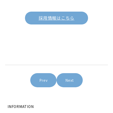
採用情報はこちら
投
Prev
Next
稿
ナ
ビ
ゲー
ショ
INFORMATION
ン