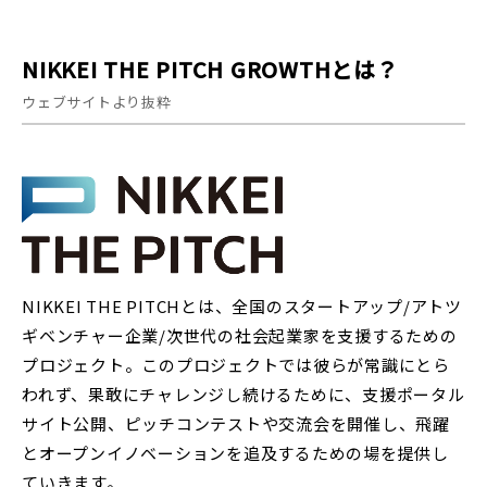
NIKKEI THE PITCH GROWTHとは？
ウェブサイトより抜粋
NIKKEI THE PITCHとは、全国のスタートアップ/アトツ
ギベンチャー企業/次世代の社会起業家を支援するための
プロジェクト。このプロジェクトでは彼らが常識にとら
われず、果敢にチャレンジし続けるために、支援ポータル
サイト公開、ピッチコンテストや交流会を開催し、飛躍
とオープンイノベーションを追及するための場を提供し
ていきます。