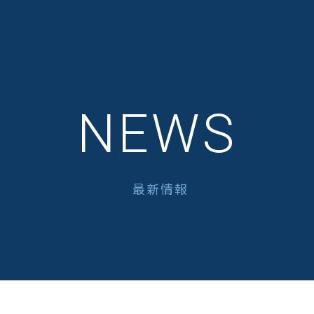
NEWS
最新情報