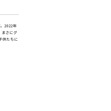
2022年
、まさにグ
子供たちに