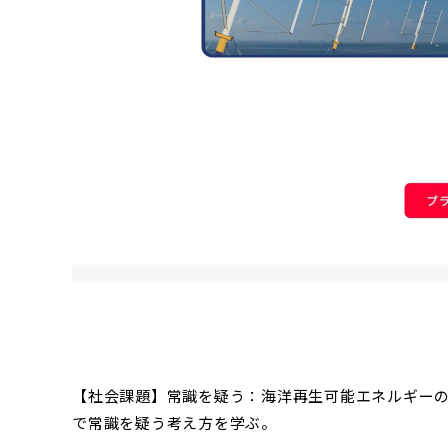
【社会課題】常識を疑う：海洋再生可能エネルギー
で常識を疑う考え方を学ぶ。