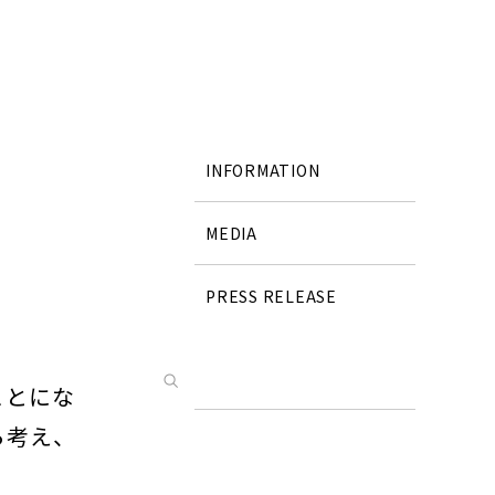
INFORMATION
MEDIA
PRESS RELEASE
検索
ことにな
ら考え、