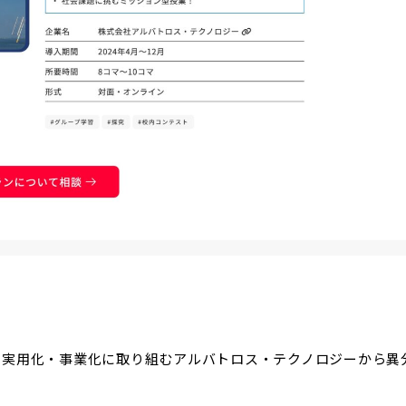
の実用化・事業化に取り組むアルバトロス・テクノロジーから異