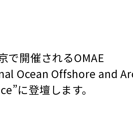
京で開催されるOMAE
nal Ocean Offshore and Ar
erence”に登壇します。