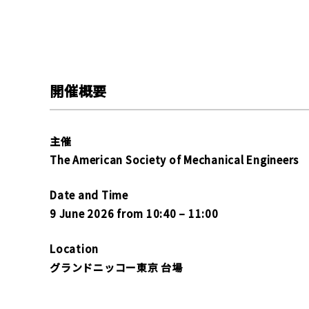
開催概要
主催
The American Society of Mechanical Engineers
Date and Time
9 June 2026 from 10:40 – 11:00
Location
グランドニッコー東京 台場