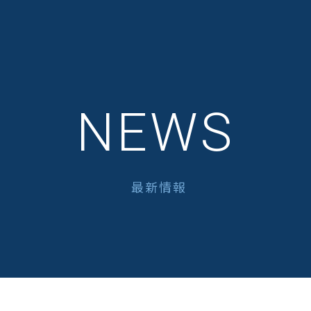
NEWS
最新情報