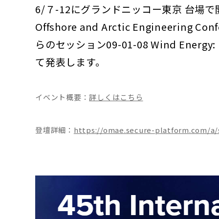
6/７-12にグランドニッコー東京 台場で開催される
Offshore and Arctic Engineer
らのセッション09-01-08 Wind Energy:
て発表します。
イベント概要：
詳しくはこちら
登壇詳細：
https://omae.secure-platform.com/a/s