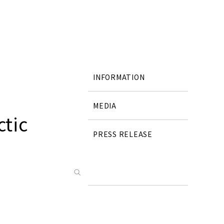
INFORMATION
MEDIA
ctic
PRESS RELEASE
検索